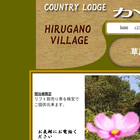
home
バ
草
宿泊者限定
リフト前売り券を格安で
ご提供出来ます。