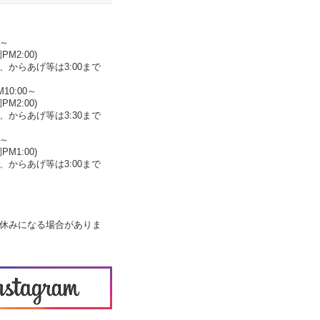
00～
:00)
あげ等は3:00まで
10:00～
:00)
あげ等は3:30まで
00～
:00)
あげ等は3:00まで
休みになる場合がありま